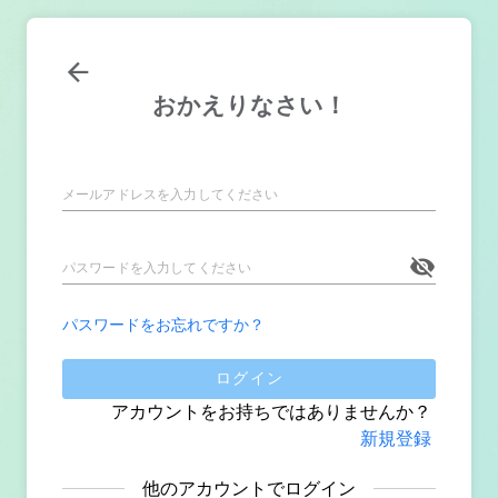
おかえりなさい！
パスワードをお忘れですか？
ログイン
アカウントをお持ちではありませんか？
新規登録
他のアカウントでログイン