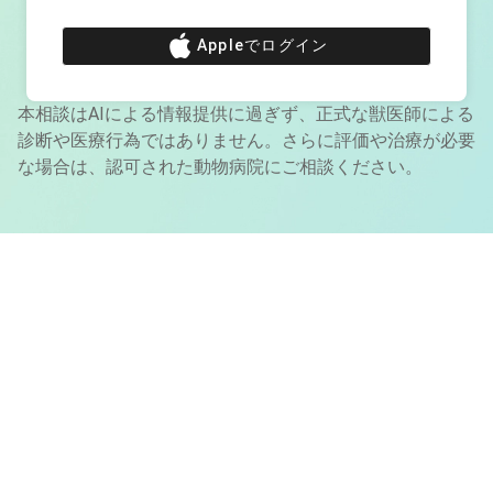
Appleでログイン
本相談はAIによる情報提供に過ぎず、正式な獣医師による
診断や医療行為ではありません。さらに評価や治療が必要
な場合は、認可された動物病院にご相談ください。